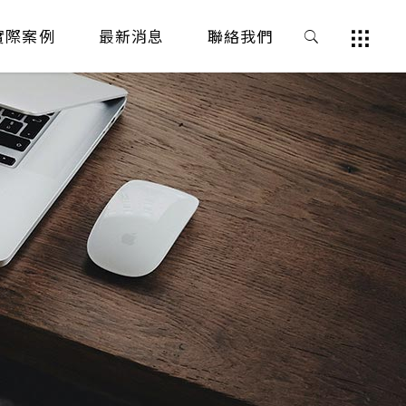
實際案例
最新消息
聯絡我們
E