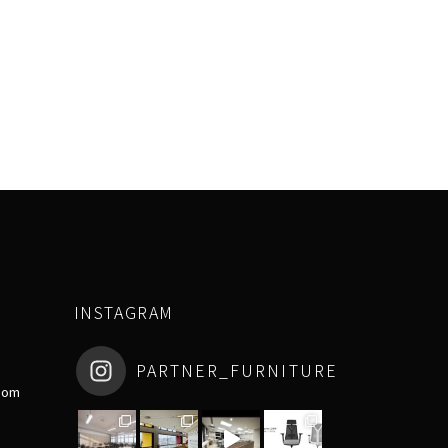
INSTAGRAM
PARTNER_FURNITURE
com