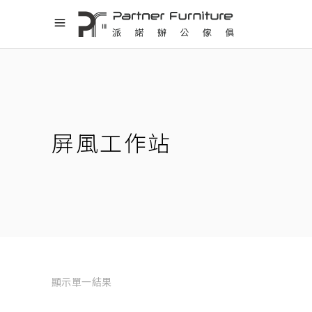
屏風工作站
顯示單一結果