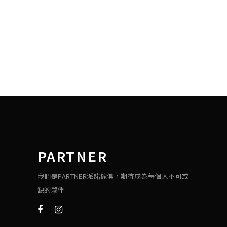
PARTNER
我們是PARTNER派諾傢俱，期待成為每個人不可或
缺的夥伴