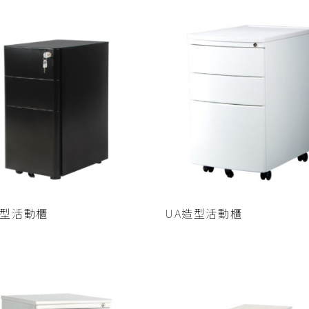
查看內容
查看內容
造型活動櫃
UA造型活動櫃