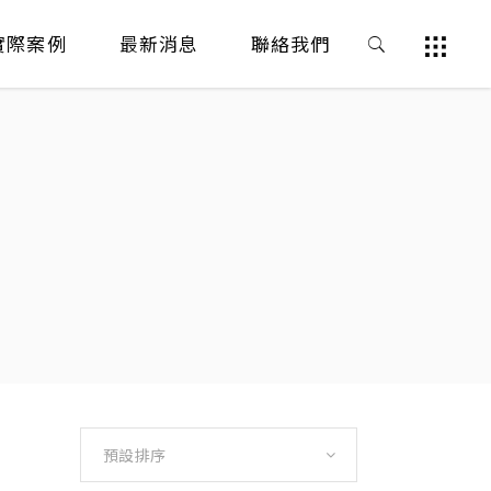
實際案例
最新消息
聯絡我們
預設排序