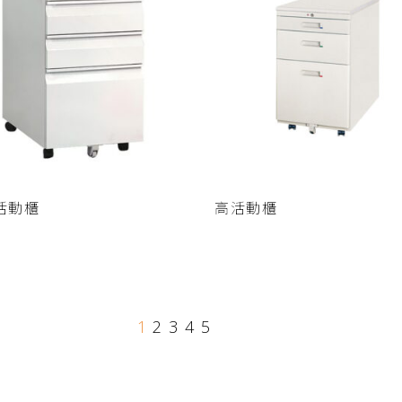
查看內容
查看內容
活動櫃
高活動櫃
1
2
3
4
5