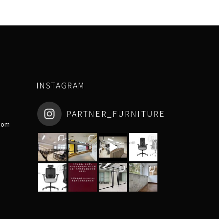
INSTAGRAM
PARTNER_FURNITURE
com