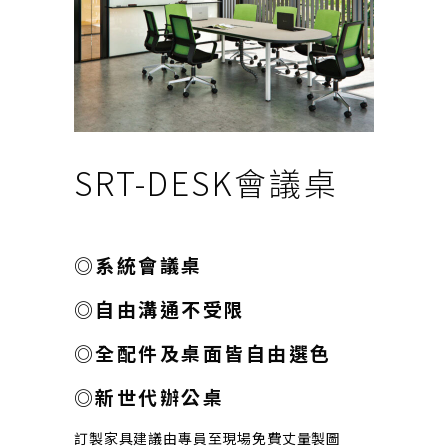
SRT-DESK會議桌
◎系統會議桌
◎自由溝通不受限
◎全配件及桌面皆自由選色
◎新世代辦公桌
訂製家具建議由專員至現場免費丈量製圖