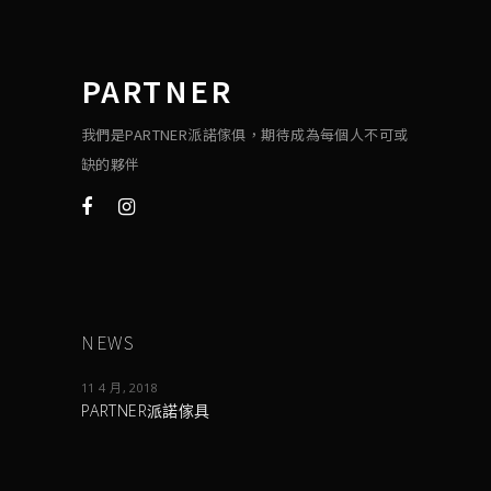
PARTNER
我們是PARTNER派諾傢俱，期待成為每個人不可或
缺的夥伴
NEWS
11 4 月, 2018
PARTNER派諾傢具