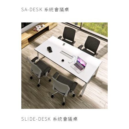
查看內容
SA-DESK 系統會議桌
查看內容
SLIDE-DESK 系統會議桌