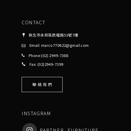
CONTACT
新北市永和區民權路53號7樓
Email: marco770622@gmail.com
Phone:(02) 2949-7388
Fax: (02)2949-7399
聯 絡 我 們
INSTAGRAM
PARTNER_FURNITURE